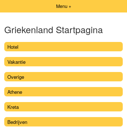
Menu +
Griekenland Startpagina
Hotel
Vakantie
Overige
Athene
Kreta
Bedrijven